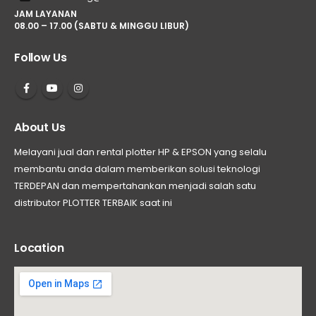
JAM LAYANAN
08.00 – 17.00 (SABTU & MINGGU LIBUR)
Follow Us
About Us
Melayani jual dan rental plotter HP & EPSON yang selalu
membantu anda dalam memberikan solusi teknologi
TERDEPAN dan mempertahankan menjadi salah satu
distributor PLOTTER TERBAIK saat ini
Location