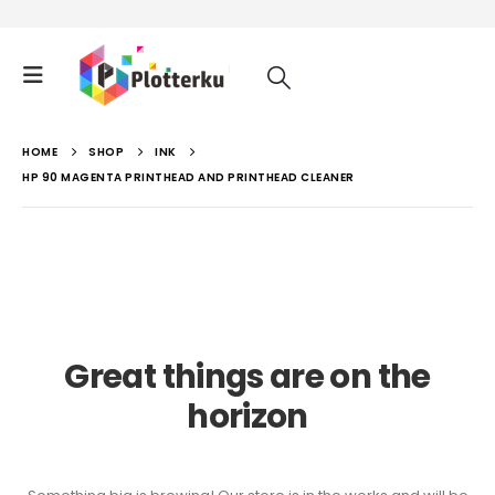
HOME
SHOP
INK
HP 90 MAGENTA PRINTHEAD AND PRINTHEAD CLEANER
Great things are on the
horizon