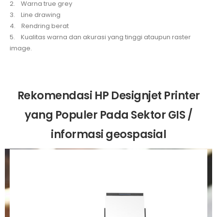
2. Warna true grey
3. Line drawing
4. Rendring berat
5. Kualitas warna dan akurasi yang tinggi ataupun raster
image.
Rekomendasi HP Designjet Printer
yang Populer Pada Sektor GIS /
informasi geospasial