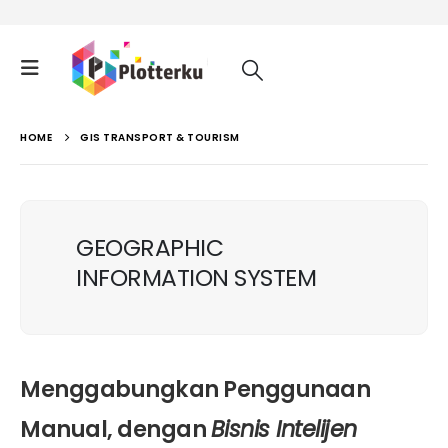
HOME
GIS TRANSPORT & TOURISM
GEOGRAPHIC
INFORMATION SYSTEM
Menggabungkan Penggunaan
Manual, dengan
Bisnis Intelijen