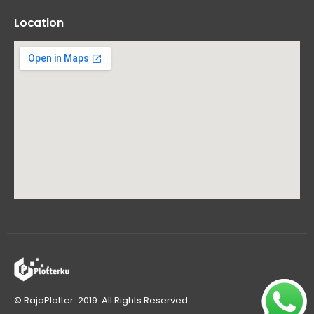
Location
© RajaPlotter. 2019. All Rights Reserved