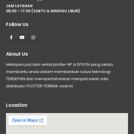
JAM LAYANAN
08.00 – 17.00 (SABTU & MINGGU LIBUR)
Follow Us
About Us
Melayani jual dan rental plotter HP & EPSON yang selalu
membantu anda dalam memberikan solusi teknologi
TERDEPAN dan mempertahankan menjadi salah satu
distributor PLOTTER TERBAIK saat ini
Location