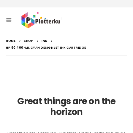
HOME
SHOP
INK
HP 90 400-ML CYAN DESIGNJET INK CARTRIDGE
Great things are on the
horizon