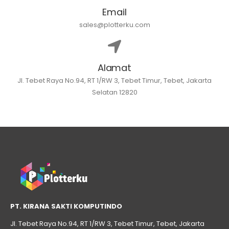
Email
sales@plotterku.com
Alamat
Jl. Tebet Raya No.94, RT 1/RW 3, Tebet Timur, Tebet, Jakarta
Selatan 12820
PT. KIRANA SAKTI KOMPUTINDO
Jl. Tebet Raya No.94, RT 1/RW 3, Tebet Timur, Tebet, Jakarta