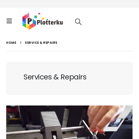
HOME
SERVICE & REPAIRS
Services & Repairs