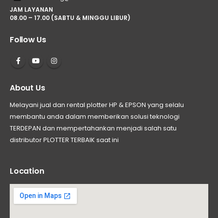
JAM LAYANAN
08.00 – 17.00 (SABTU & MINGGU LIBUR)
Follow Us
About Us
Melayani jual dan rental plotter HP & EPSON yang selalu
membantu anda dalam memberikan solusi teknologi
TERDEPAN dan mempertahankan menjadi salah satu
distributor PLOTTER TERBAIK saat ini
Location