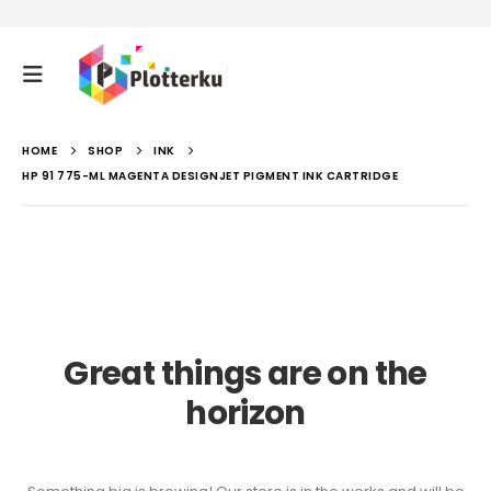
HOME
SHOP
INK
HP 91 775-ML MAGENTA DESIGNJET PIGMENT INK CARTRIDGE
Great things are on the
horizon