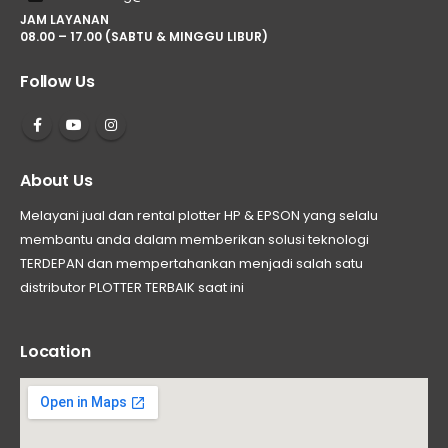
JAM LAYANAN
08.00 – 17.00 (SABTU & MINGGU LIBUR)
Follow Us
About Us
Melayani jual dan rental plotter HP & EPSON yang selalu
membantu anda dalam memberikan solusi teknologi
TERDEPAN dan mempertahankan menjadi salah satu
distributor PLOTTER TERBAIK saat ini
Location