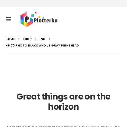
HOME
SHOP
INK
HP 70 PHOTO BLACK AND LT GRAY PRINTHEAD
Great things are on the
horizon