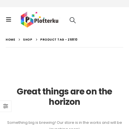
HOME
SHOP
PRODUCT TAG -
Z6810
Great things are on the
horizon
Something big is brewing! Our store is in the works and will be