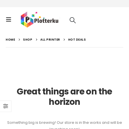
HOME
SHOP
ALL PRINTER
HOT DEALS
Great things are on the
horizon
Something big is brewing! Our store is in the works and will be