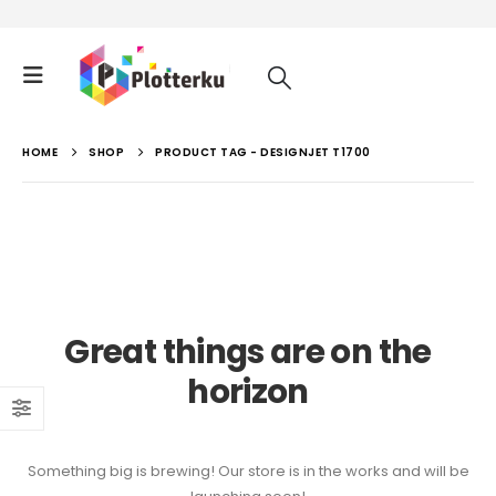
HOME
SHOP
PRODUCT TAG -
DESIGNJET T1700
Great things are on the
horizon
Something big is brewing! Our store is in the works and will be