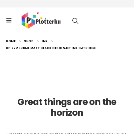
HOME
SHOP
INK
HP 772 300ML MATT BLACK DESIGNJET INK CATRIDGE
Great things are on the
horizon