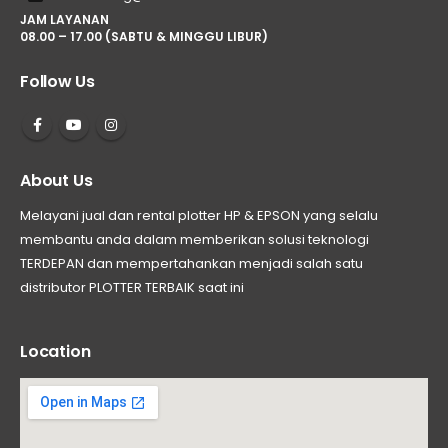
JAM LAYANAN
08.00 – 17.00 (SABTU & MINGGU LIBUR)
Follow Us
About Us
Melayani jual dan rental plotter HP & EPSON yang selalu
membantu anda dalam memberikan solusi teknologi
TERDEPAN dan mempertahankan menjadi salah satu
distributor PLOTTER TERBAIK saat ini
Location