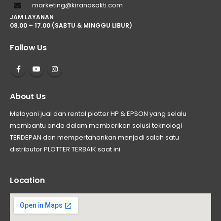
marketing@kiranasakti.com
JAM LAYANAN
08.00 – 17.00 (SABTU & MINGGU LIBUR)
Follow Us
About Us
Melayani jual dan rental plotter HP & EPSON yang selalu
membantu anda dalam memberikan solusi teknologi
TERDEPAN dan mempertahankan menjadi salah satu
distributor PLOTTER TERBAIK saat ini
Location