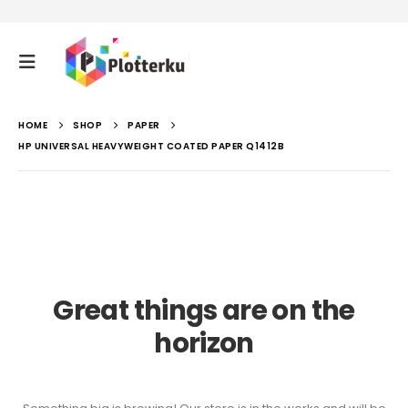
HOME
SHOP
PAPER
HP UNIVERSAL HEAVYWEIGHT COATED PAPER Q1412B
Great things are on the
horizon