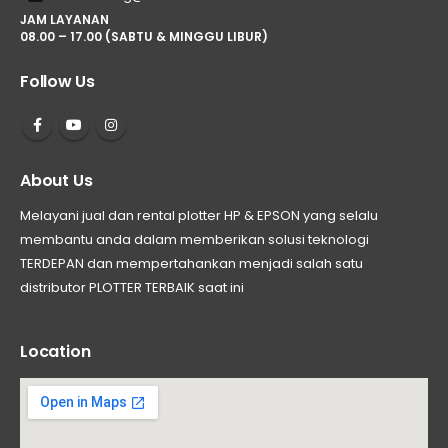
JAM LAYANAN
08.00 – 17.00 (SABTU & MINGGU LIBUR)
Follow Us
About Us
Melayani jual dan rental plotter HP & EPSON yang selalu
membantu anda dalam memberikan solusi teknologi
TERDEPAN dan mempertahankan menjadi salah satu
distributor PLOTTER TERBAIK saat ini
Location