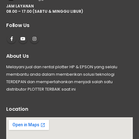
JAM LAYANAN
08.00 – 17.00 (SABTU & MINGGU LIBUR)
Follow Us
About Us
Melayani jual dan rental plotter HP & EPSON yang selalu
membantu anda dalam memberikan solusi teknologi
TERDEPAN dan mempertahankan menjadi salah satu
distributor PLOTTER TERBAIK saat ini
Location