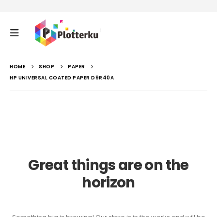
HOME
SHOP
PAPER
HP UNIVERSAL COATED PAPER D9R40A
Great things are on the
horizon