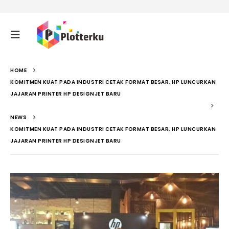
HOME
KOMITMEN KUAT PADA INDUSTRI CETAK FORMAT BESAR, HP LUNCURKAN
JAJARAN PRINTER HP DESIGNJET BARU
NEWS
KOMITMEN KUAT PADA INDUSTRI CETAK FORMAT BESAR, HP LUNCURKAN
JAJARAN PRINTER HP DESIGNJET BARU