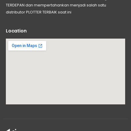
TERDEPAN dan mempertahankan menjadi salah satu
distributor PLOTTER TERBAIK saat ini
Location