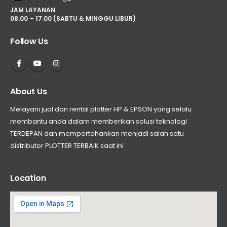
JAM LAYANAN
08.00 – 17.00 (SABTU & MINGGU LIBUR)
Follow Us
About Us
Melayani jual dan rental plotter HP & EPSON yang selalu
membantu anda dalam memberikan solusi teknologi
TERDEPAN dan mempertahankan menjadi salah satu
distributor PLOTTER TERBAIK saat ini
Location